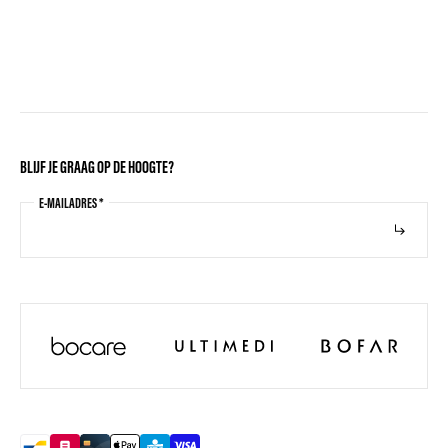
BLIJF JE GRAAG OP DE HOOGTE?
E-MAILADRES
*