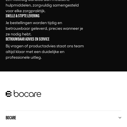
hulpmiddelen, zorgvuldig samengesteld
voor elke zorgpraktijk.
SNELLE & STIPTE LEVERING
Je bestellingen worden tijdig en
betrouwbaar geleverd, precies wanneer je
ze nodig hebt.
BETROUWBAAR ADVIES EN SERVICE
Bij vragen of productadvies staat ons team
altijd klaar met een duidelijke en
professionele uitleg.
BOCARE