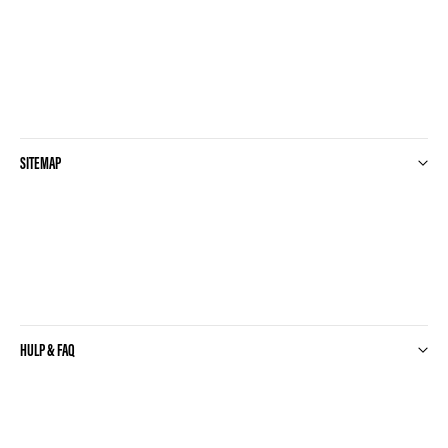
SITEMAP
HULP & FAQ