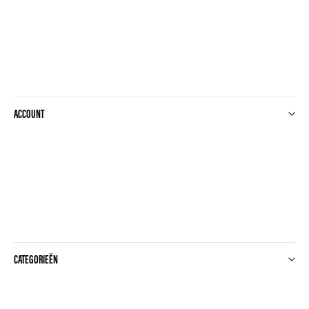
ACCOUNT
CATEGORIEËN