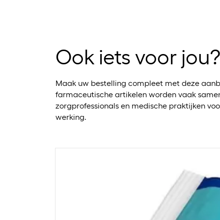
Ook iets voor jou
Maak uw bestelling compleet met deze aanb
farmaceutische artikelen worden vaak samen
zorgprofessionals en medische praktijken voo
werking.