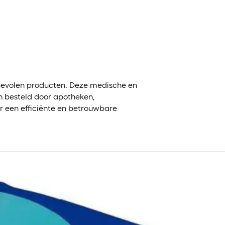
?
evolen producten. Deze medische en
 besteld door apotheken,
r een efficiënte en betrouwbare