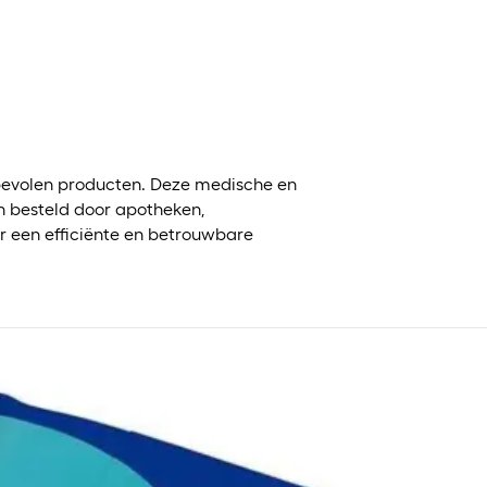
?
evolen producten. Deze medische en
 besteld door apotheken,
r een efficiënte en betrouwbare