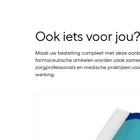
Ook iets voor jou
Maak uw bestelling compleet met deze aanb
farmaceutische artikelen worden vaak samen
zorgprofessionals en medische praktijken voo
werking.