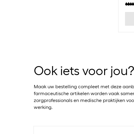
Ook iets voor jou
Maak uw bestelling compleet met deze aanb
farmaceutische artikelen worden vaak samen
zorgprofessionals en medische praktijken voo
werking.