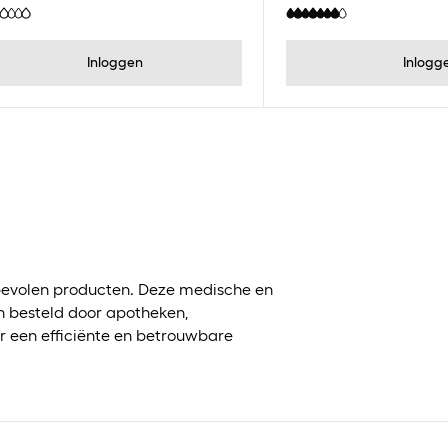
Inloggen
Inlogg
?
evolen producten. Deze medische en
 besteld door apotheken,
r een efficiënte en betrouwbare