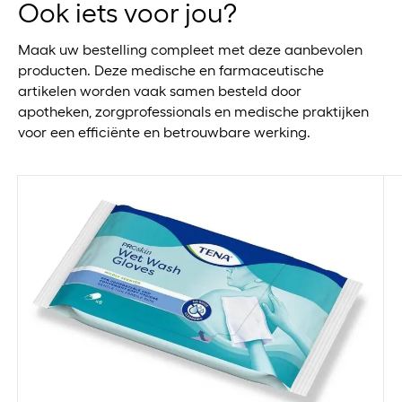
Ook iets voor jou?
Maak uw bestelling compleet met deze aanbevolen
producten. Deze medische en farmaceutische
artikelen worden vaak samen besteld door
apotheken, zorgprofessionals en medische praktijken
voor een efficiënte en betrouwbare werking.