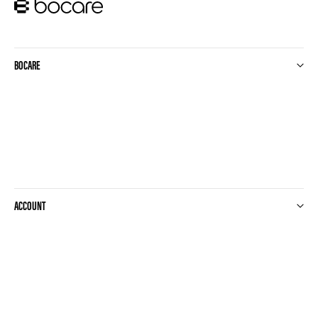
BOCARE
ACCOUNT