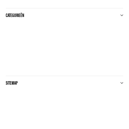
CATEGORIEËN
SITEMAP