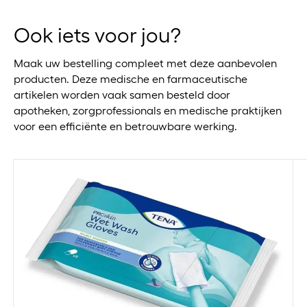
Ook iets voor jou?
Maak uw bestelling compleet met deze aanbevolen
producten. Deze medische en farmaceutische
artikelen worden vaak samen besteld door
apotheken, zorgprofessionals en medische praktijken
voor een efficiënte en betrouwbare werking.