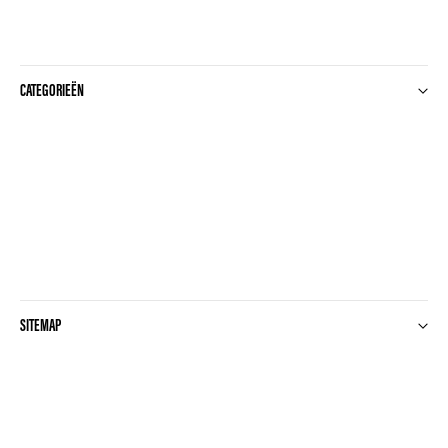
CATEGORIEËN
SITEMAP