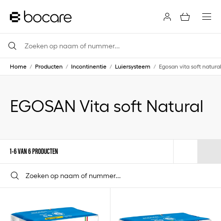
Home
/
Producten
/
Incontinentie
/
Luiersysteem
/
Egosan vita soft natura
EGOSAN Vita soft Natural
1-6 VAN 6 PRODUCTEN