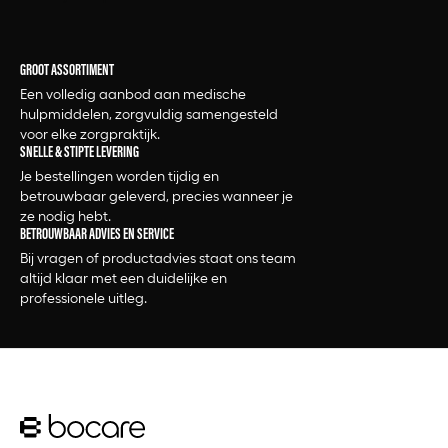
GROOT ASSORTIMENT
Een volledig aanbod aan medische
hulpmiddelen, zorgvuldig samengesteld
voor elke zorgpraktijk.
SNELLE & STIPTE LEVERING
Je bestellingen worden tijdig en
betrouwbaar geleverd, precies wanneer je
ze nodig hebt.
BETROUWBAAR ADVIES EN SERVICE
Bij vragen of productadvies staat ons team
altijd klaar met een duidelijke en
professionele uitleg.