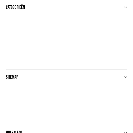
CATEGORIEËN
SITEMAP
HULP & FAQ