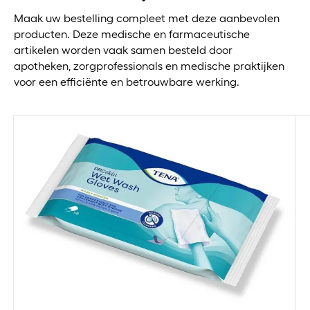
Maak uw bestelling compleet met deze aanbevolen
producten. Deze medische en farmaceutische
artikelen worden vaak samen besteld door
apotheken, zorgprofessionals en medische praktijken
voor een efficiënte en betrouwbare werking.