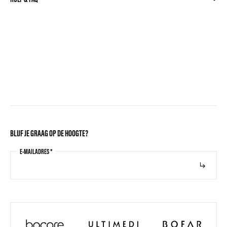
BLIJF JE GRAAG OP DE HOOGTE?
E-MAILADRES
*