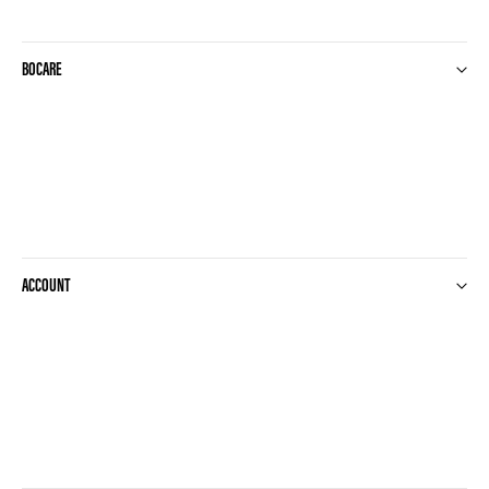
BOCARE
ACCOUNT