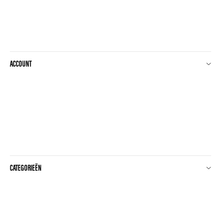
ACCOUNT
CATEGORIEËN