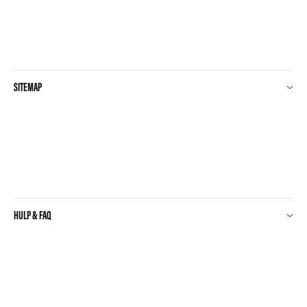
SITEMAP
HULP & FAQ