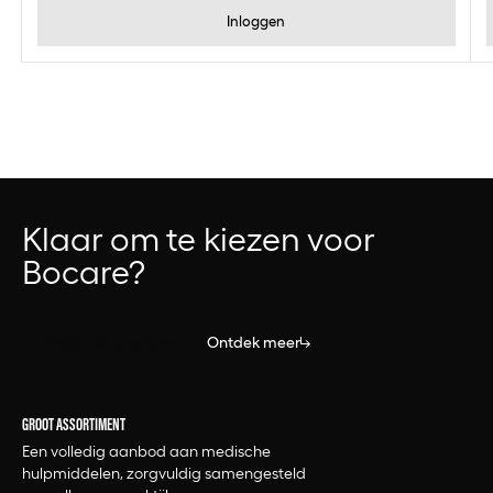
Inloggen
Klaar om te kiezen voor
Bocare?
Bekijk alle producten
Ontdek meer
GROOT ASSORTIMENT
Een volledig aanbod aan medische
hulpmiddelen, zorgvuldig samengesteld