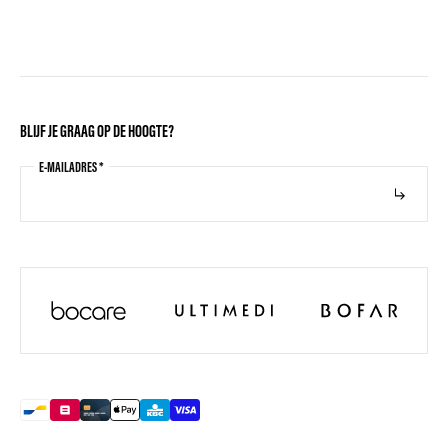
BLIJF JE GRAAG OP DE HOOGTE?
E-MAILADRES
*