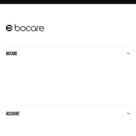
BOCARE
ACCOUNT