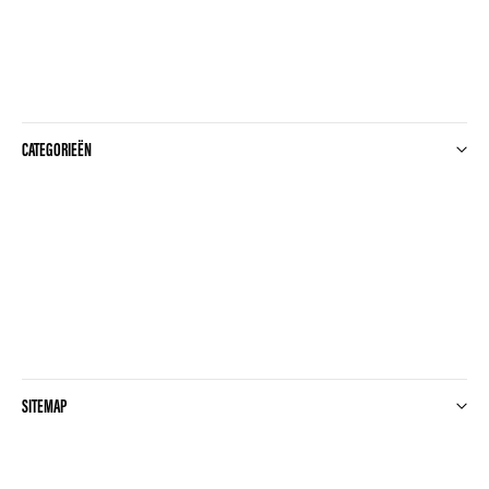
CATEGORIEËN
SITEMAP