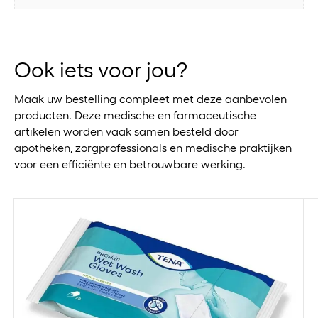
Ook iets voor jou?
Maak uw bestelling compleet met deze aanbevolen
producten. Deze medische en farmaceutische
artikelen worden vaak samen besteld door
apotheken, zorgprofessionals en medische praktijken
voor een efficiënte en betrouwbare werking.