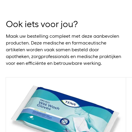
Ook iets voor jou?
Maak uw bestelling compleet met deze aanbevolen
producten. Deze medische en farmaceutische
artikelen worden vaak samen besteld door
apotheken, zorgprofessionals en medische praktijken
voor een efficiënte en betrouwbare werking.