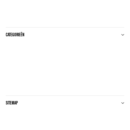
CATEGORIEËN
SITEMAP