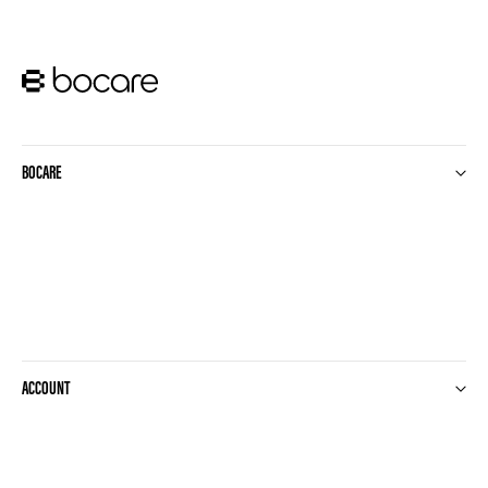
BOCARE
ACCOUNT