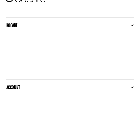
BOCARE
ACCOUNT