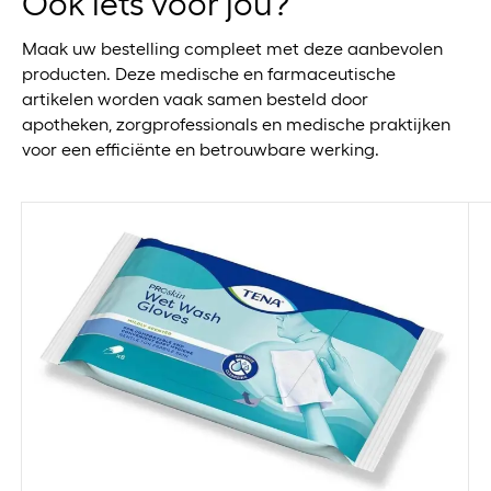
Ook iets voor jou?
Maak uw bestelling compleet met deze aanbevolen
producten. Deze medische en farmaceutische
artikelen worden vaak samen besteld door
apotheken, zorgprofessionals en medische praktijken
voor een efficiënte en betrouwbare werking.