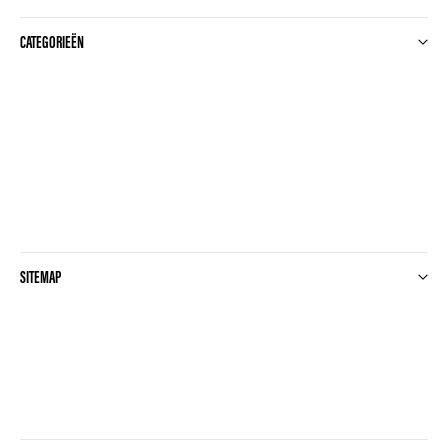
CATEGORIEËN
SITEMAP