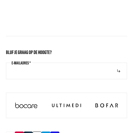
BLIJF JE GRAAG OP DE HOOGTE?
E-MAILADRES
*