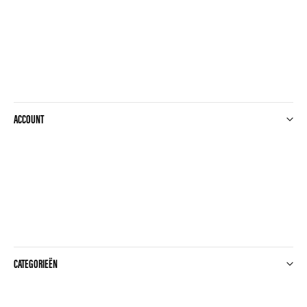
ACCOUNT
CATEGORIEËN