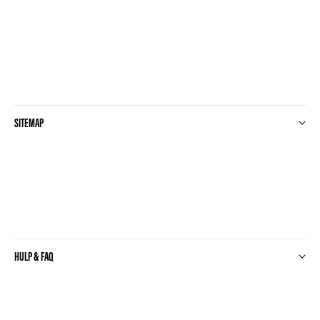
SITEMAP
HULP & FAQ