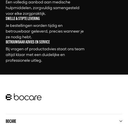
Een volledig aanbod aan medische
hulpmiddelen, zorgvuldig samengesteld
voor elke zorgpraktijk.
SNELLE & STIPTE LEVERING
Je bestellingen worden tijdig en
betrouwbaar geleverd, precies wanneer je
ze nodig hebt.
BETROUWBAAR ADVIES EN SERVICE
Bij vragen of productadvies staat ons team
altijd klaar met een duidelijke en
professionele uitleg.
BOCARE