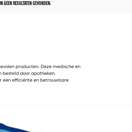
IJN GEEN RESULTATEN GEVONDEN.
?
evolen producten. Deze medische en
 besteld door apotheken,
r een efficiënte en betrouwbare