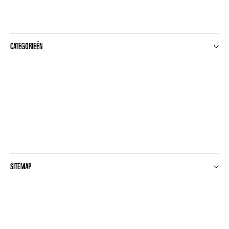
CATEGORIEËN
SITEMAP