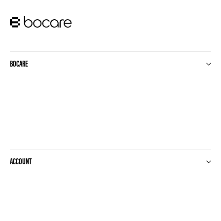
BOCARE
ACCOUNT