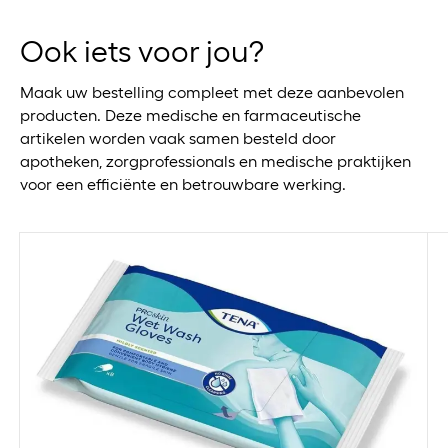
Ook iets voor jou?
Maak uw bestelling compleet met deze aanbevolen
producten. Deze medische en farmaceutische
artikelen worden vaak samen besteld door
apotheken, zorgprofessionals en medische praktijken
voor een efficiënte en betrouwbare werking.