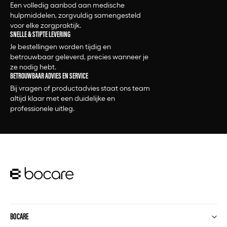
Een volledig aanbod aan medische
hulpmiddelen, zorgvuldig samengesteld
voor elke zorgpraktijk.
SNELLE & STIPTE LEVERING
Je bestellingen worden tijdig en
betrouwbaar geleverd, precies wanneer je
ze nodig hebt.
BETROUWBAAR ADVIES EN SERVICE
Bij vragen of productadvies staat ons team
altijd klaar met een duidelijke en
professionele uitleg.
BOCARE