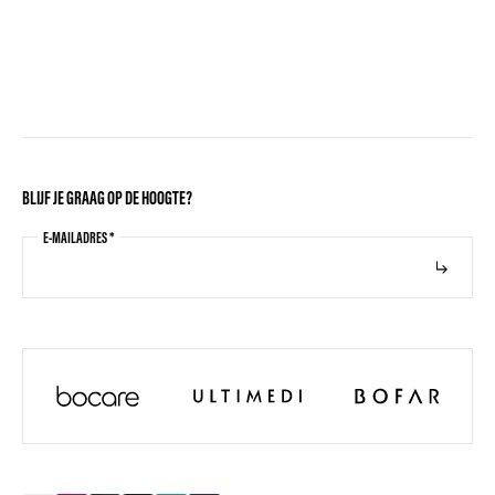
BLIJF JE GRAAG OP DE HOOGTE?
E-MAILADRES
*