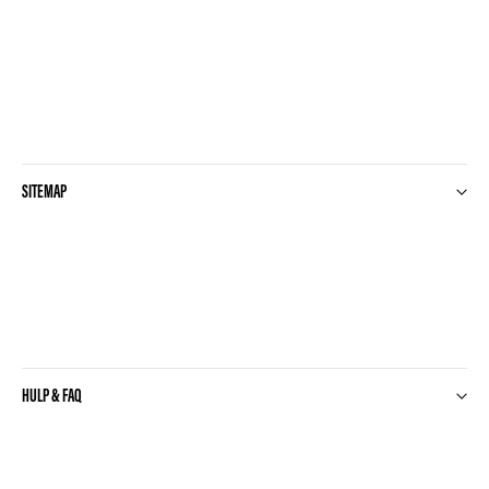
SITEMAP
HULP & FAQ