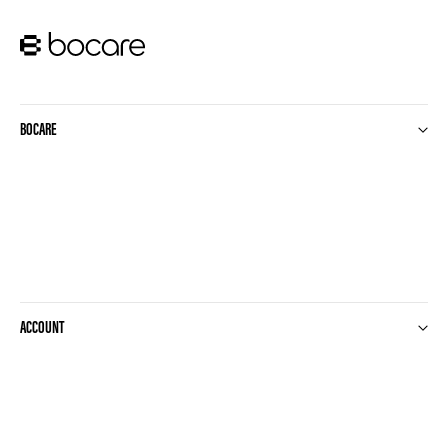
BOCARE
ACCOUNT