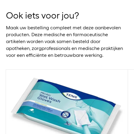
Ook iets voor jou?
Maak uw bestelling compleet met deze aanbevolen
producten. Deze medische en farmaceutische
artikelen worden vaak samen besteld door
apotheken, zorgprofessionals en medische praktijken
voor een efficiënte en betrouwbare werking.