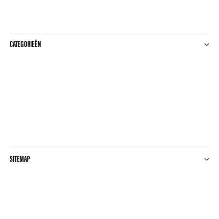
CATEGORIEËN
SITEMAP