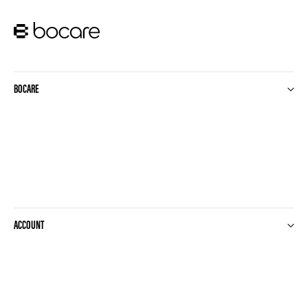
BOCARE
ACCOUNT