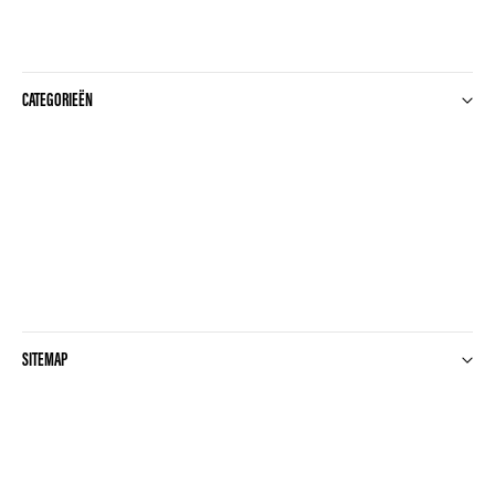
CATEGORIEËN
SITEMAP