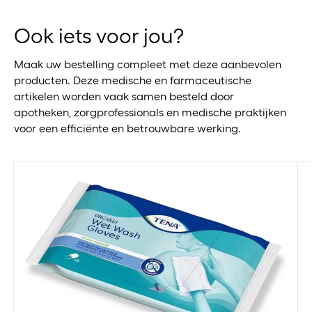
Ook iets voor jou?
Maak uw bestelling compleet met deze aanbevolen
producten. Deze medische en farmaceutische
artikelen worden vaak samen besteld door
apotheken, zorgprofessionals en medische praktijken
voor een efficiënte en betrouwbare werking.