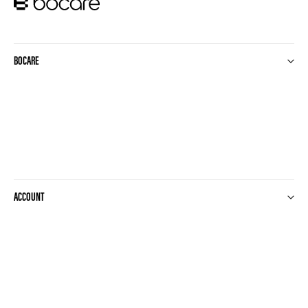
BOCARE
ACCOUNT