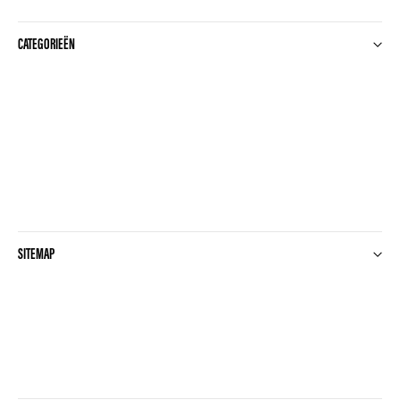
CATEGORIEËN
SITEMAP