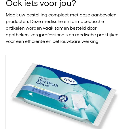
Ook iets voor jou?
Maak uw bestelling compleet met deze aanbevolen
producten. Deze medische en farmaceutische
artikelen worden vaak samen besteld door
apotheken, zorgprofessionals en medische praktijken
voor een efficiënte en betrouwbare werking.