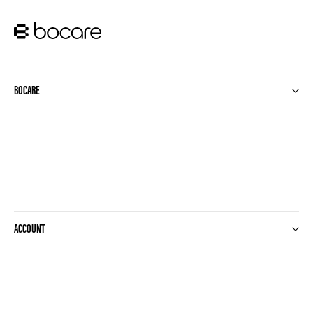
BOCARE
ACCOUNT