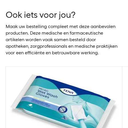
Ook iets voor jou?
Maak uw bestelling compleet met deze aanbevolen
producten. Deze medische en farmaceutische
artikelen worden vaak samen besteld door
apotheken, zorgprofessionals en medische praktijken
voor een efficiënte en betrouwbare werking.