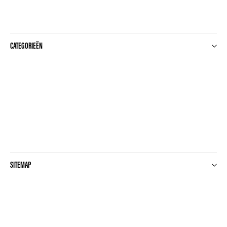
CATEGORIEËN
SITEMAP