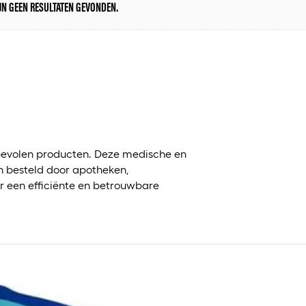
IJN GEEN RESULTATEN GEVONDEN.
?
evolen producten. Deze medische en
 besteld door apotheken,
r een efficiënte en betrouwbare