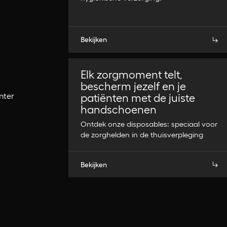
Bekijken
Elk zorgmoment telt,
bescherm jezelf en je
nter
patiënten met de juiste
handschoenen
Ontdek onze disposables: speciaal voor
de zorghelden in de thuisverpleging
Bekijken