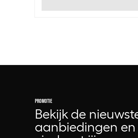
PROMOTIE
Bekijk de nieuwst
aanbiedingen en